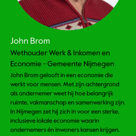
John Brom 
Wethouder Werk & Inkomen en 
Economie - Gemeente Nijmegen
John Brom gelooft in een economie die 
werkt voor mensen. Met zijn achtergrond 
als ondernemer weet hij hoe belangrijk 
ruimte, vakmanschap en samenwerking zijn. 
In Nijmegen zet hij zich in voor een sterke, 
inclusieve lokale economie waarin 
ondernemers én inwoners kansen krijgen.