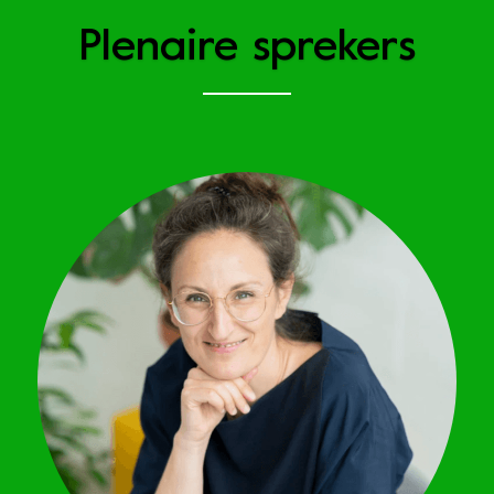
Plenaire sprekers