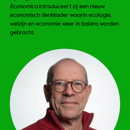
Economica
 introduceert zij een nieuw 
economisch denkkader waarin ecologie, 
welzijn en economie weer in balans worden 
gebracht.