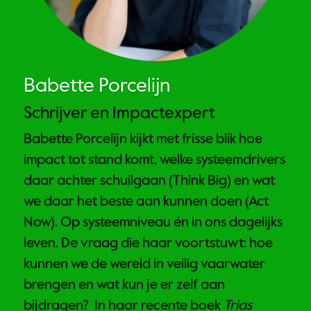
Babette Porcelijn 
Schrijver en Impactexpert
Babette Porcelijn kijkt met frisse blik hoe 
impact tot stand komt, welke systeemdrivers 
daar achter schuilgaan (Think Big) en wat 
we daar het beste aan kunnen doen (Act 
Now). Op systeemniveau én in ons dagelijks 
leven. De vraag die haar voortstuwt: hoe 
kunnen we de wereld in veilig vaarwater 
brengen en wat kun je er zelf aan 
bijdragen?  In haar recente boek 
Trias 