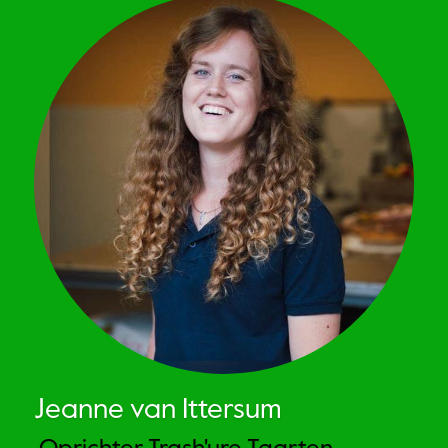
Jeanne van Ittersum