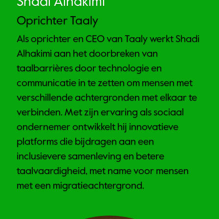
Shadi Alhakimi
Oprichter Taaly
Als oprichter en CEO van Taaly werkt Shadi 
Alhakimi aan het doorbreken van 
taalbarrières door technologie en 
communicatie in te zetten om mensen met 
verschillende achtergronden met elkaar te 
verbinden. Met zijn ervaring als sociaal 
ondernemer ontwikkelt hij innovatieve 
platforms die bijdragen aan een 
inclusievere samenleving en betere 
taalvaardigheid, met name voor mensen 
met een migratieachtergrond.