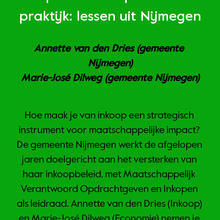
praktijk: lessen uit Nijmegen
Annette van den Dries (gemeente 
Nijmegen)
Marie-José Dilweg (gemeente Nijmegen)
Hoe maak je van inkoop een strategisch 
instrument voor maatschappelijke impact? 
De gemeente Nijmegen werkt de afgelopen 
jaren doelgericht aan het versterken van 
haar inkoopbeleid, met Maatschappelijk 
Verantwoord Opdrachtgeven en Inkopen 
als leidraad. Annette van den Dries (Inkoop) 
en Marie-José Dilweg (Economie) nemen je 