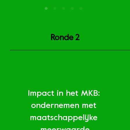
Ronde 2
Impact in het MKB: 
ondernemen met 
maatschappelijke 