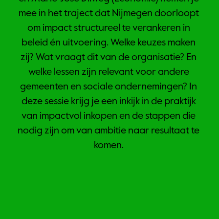
mee in het traject dat Nijmegen doorloopt 
om impact structureel te verankeren in 
beleid én uitvoering. Welke keuzes maken 
zij? Wat vraagt dit van de organisatie? En 
welke lessen zijn relevant voor andere 
gemeenten en sociale ondernemingen? In 
deze sessie krijg je een inkijk in de praktijk 
van impactvol inkopen en de stappen die 
nodig zijn om van ambitie naar resultaat te 
komen. 