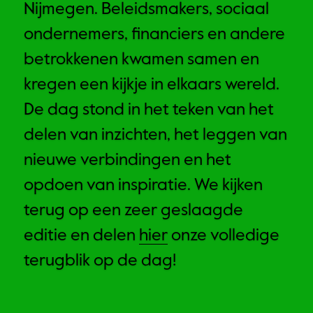
Nijmegen. Beleidsmakers, sociaal 
ondernemers, financiers en andere 
betrokkenen kwamen samen en 
kregen een kijkje in elkaars wereld. 
De dag stond in het teken van het 
delen van inzichten, het leggen van 
nieuwe verbindingen en het 
opdoen van inspiratie. We kijken 
terug op een zeer geslaagde 
editie en delen 
hier
 onze volledige 
terugblik op de dag! 