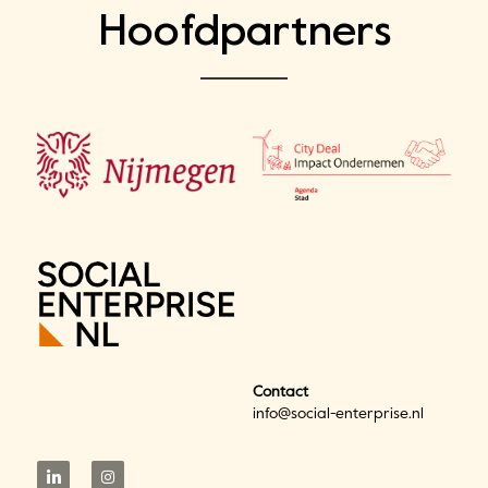
Hoofdpartners
Contact
info@social-enterprise.nl