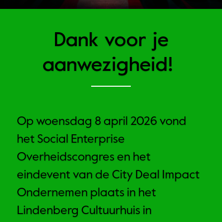
 Dank voor je 
aanwezigheid! 
Op woensdag 8 april 2026 vond 
het Social Enterprise 
Overheidscongres en het 
eindevent van de City Deal Impact 
Ondernemen plaats in het 
Lindenberg Cultuurhuis in 