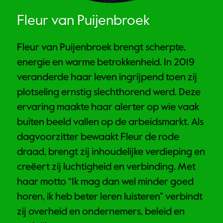
Fleur van Puijenbroek
Fleur van Puijenbroek brengt scherpte, 
energie en warme betrokkenheid. In 2019 
veranderde haar leven ingrijpend toen zij 
plotseling ernstig slechthorend werd. Deze 
ervaring maakte haar alerter op wie vaak 
buiten beeld vallen op de arbeidsmarkt. Als 
dagvoorzitter bewaakt Fleur de rode 
draad, brengt zij inhoudelijke verdieping en 
creëert zij luchtigheid en verbinding. Met 
haar motto “Ik mag dan wel minder goed 
horen, ik heb beter leren luisteren” verbindt 
zij overheid en ondernemers, beleid en 