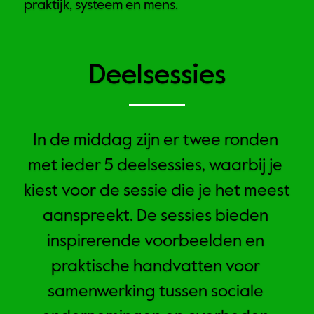
praktijk, systeem en mens.
Deelsessies
In de middag zijn er twee ronden 
met ieder 5 deelsessies, waarbij je 
kiest voor de sessie die je het meest 
aanspreekt. De sessies bieden 
inspirerende voorbeelden en 
praktische handvatten voor 
samenwerking tussen sociale 