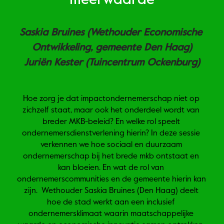
meerwaarde
Saskia Bruines (Wethouder Economische 
Ontwikkeling, gemeente Den Haag)
Juriën Kester (Tuincentrum Ockenburg)
Hoe zorg je dat impactondernemerschap niet op 
zichzelf staat, maar ook het onderdeel wordt van 
breder MKB-beleid? En welke rol speelt 
ondernemersdienstverlening hierin? In deze sessie 
verkennen we hoe sociaal en duurzaam 
ondernemerschap bij het brede mkb ontstaat en 
kan bloeien. En wat de rol van 
ondernemerscommunities en de gemeente hierin kan 
zijn.  Wethouder Saskia Bruines (Den Haag) deelt 
hoe de stad werkt aan een inclusief 
ondernemersklimaat waarin maatschappelijke 